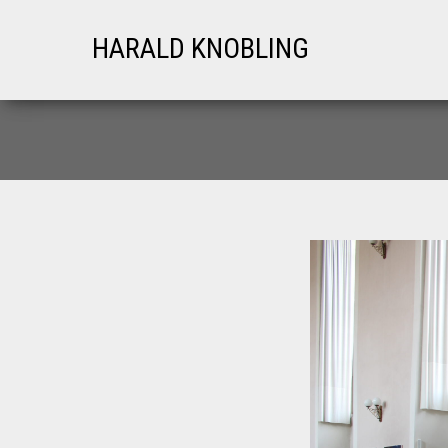
HARALD KNOBLING