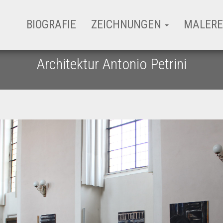
BIOGRAFIE
ZEICHNUNGEN
MALERE
Architektur Antonio Petrini