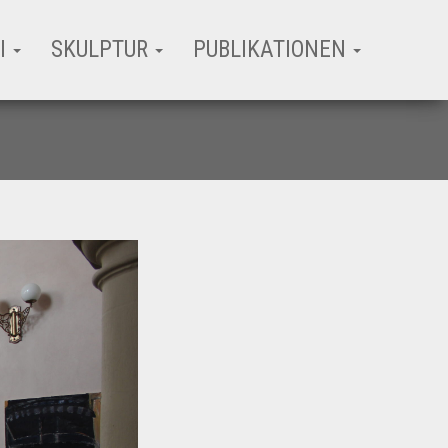
I
SKULPTUR
PUBLIKATIONEN