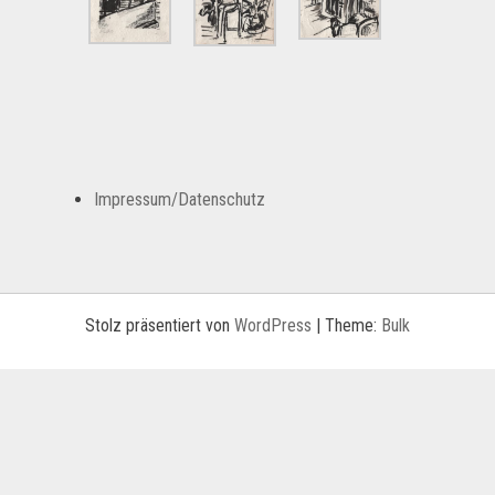
Impressum/Datenschutz
Stolz präsentiert von
WordPress
|
Theme:
Bulk